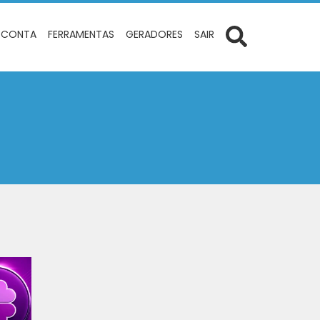
 CONTA
FERRAMENTAS
GERADORES
SAIR