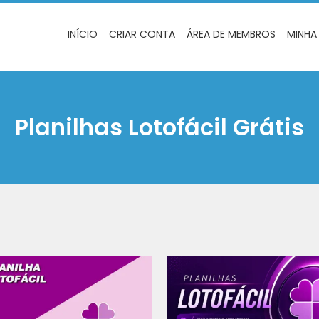
INÍCIO
CRIAR CONTA
ÁREA DE MEMBROS
MINHA
Planilhas Lotofácil Grátis