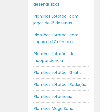
dezenas fixas
Planilhas Lotofácil com
jogos de 16 dezenas
Planilhas Lotofácil com
Jogos de 17 números
Planilhas Lotofácil da
Independência
Planilhas Lotofácil Grátis
Planilhas Lotofácil Redução
Planilhas Lotomania
Planilhas Mega Sena