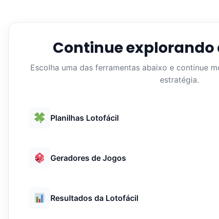
Continue explorando 
Escolha uma das ferramentas abaixo e continue 
estratégia.
Planilhas Lotofácil
Geradores de Jogos
Resultados da Lotofácil