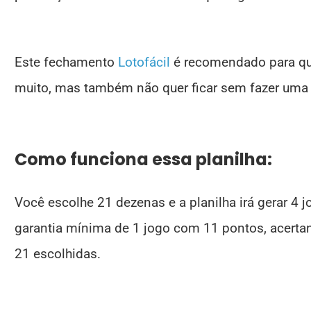
Este fechamento
Lotofácil
é recomendado para qu
muito, mas também não quer ficar sem fazer uma 
Como funciona essa planilha:
Você escolhe 21 dezenas e a planilha irá gerar 4 
garantia mínima de 1 jogo com 11 pontos, acertan
21 escolhidas.