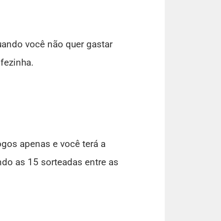
ando você não quer gastar
fezinha.
jogos apenas e você terá a
do as 15 sorteadas entre as