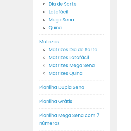
Dia de Sorte
Lotofácil
Mega Sena
Quina
Matrizes
Matrizes Dia de Sorte
Matrizes Lotofácil
Matrizes Mega Sena
Matrizes Quina
Planilha Dupla Sena
Planilha Grátis
Planilha Mega Sena com 7
números