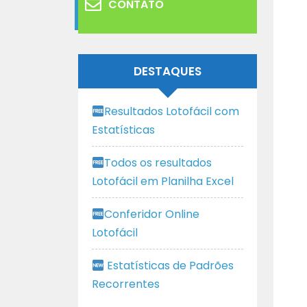
CONTATO
DESTAQUES
Resultados Lotofácil com
Estatísticas
Todos os resultados
Lotofácil em Planilha Excel
Conferidor Online
Lotofácil
Estatísticas de Padrões
Recorrentes