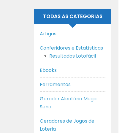
TODAS AS CATEGORIAS
Artigos
Conferidores e Estatísticas
Resultados Lotofácil
Ebooks
Ferramentas
Gerador Aleatório Mega
Sena
Geradores de Jogos de
Loteria