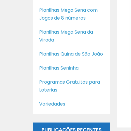
Planilhas Mega Sena com
Jogos de 8 números
Planilhas Mega Sena da
Virada
Planilhas Quina de São João
Planilhas Seninha
Programas Gratuitos para
Loterias
Variedades
PUBLICAÇÕES RECENTES