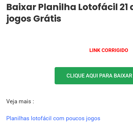
Baixar Planilha Lotofácil 2
jogos Grátis
LINK CORRIGIDO
CLIQUE AQUI PARA BAIXAR
Veja mais :
Planilhas lotofácil com poucos jogos