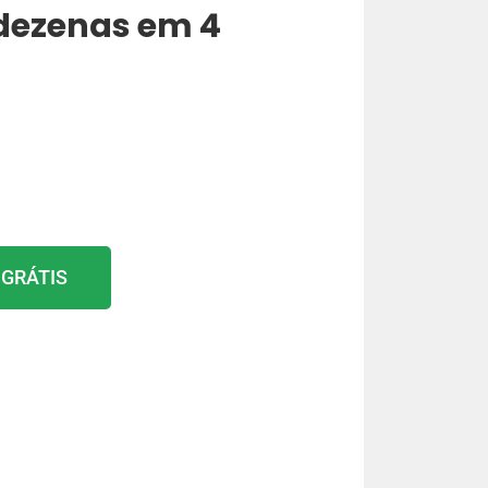
1 dezenas em 4
 GRÁTIS