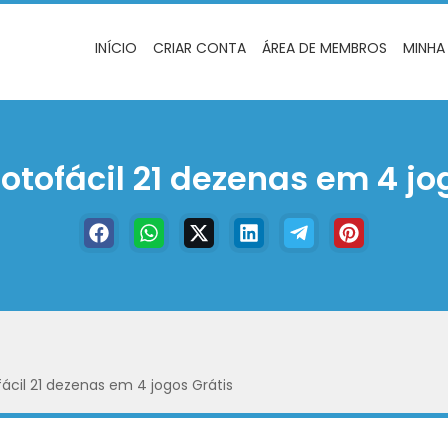
INÍCIO
CRIAR CONTA
ÁREA DE MEMBROS
MINHA
Lotofácil 21 dezenas em 4 jo
fácil 21 dezenas em 4 jogos Grátis