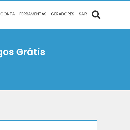
 CONTA
FERRAMENTAS
GERADORES
SAIR
gos Grátis