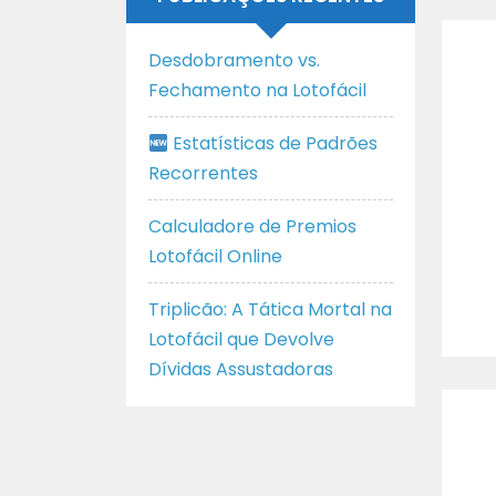
Desdobramento vs.
Fechamento na Lotofácil
Estatísticas de Padrões
Recorrentes
Calculadore de Premios
Lotofácil Online
Triplicão: A Tática Mortal na
Lotofácil que Devolve
Dívidas Assustadoras