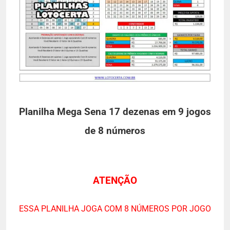
Planilha Mega Sena 17 dezenas em 9 jogos
de 8 números
ATENÇÃO
ESSA PLANILHA JOGA COM 8 NÚMEROS POR JOGO