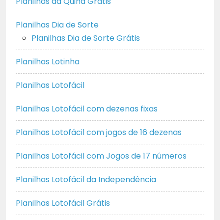
Planilhas da Quina Grátis
Planilhas Dia de Sorte
Planilhas Dia de Sorte Grátis
Planilhas Lotinha
Planilhas Lotofácil
Planilhas Lotofácil com dezenas fixas
Planilhas Lotofácil com jogos de 16 dezenas
Planilhas Lotofácil com Jogos de 17 números
Planilhas Lotofácil da Independência
Planilhas Lotofácil Grátis