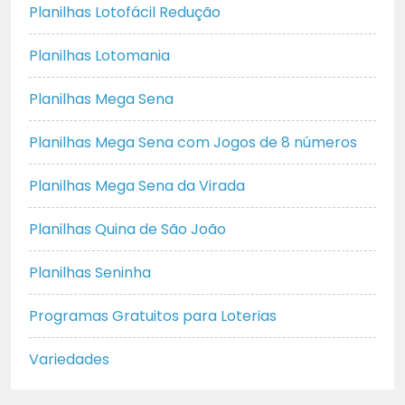
Planilhas Lotofácil Redução
Planilhas Lotomania
Planilhas Mega Sena
Planilhas Mega Sena com Jogos de 8 números
Planilhas Mega Sena da Virada
Planilhas Quina de São João
Planilhas Seninha
Programas Gratuitos para Loterias
Variedades