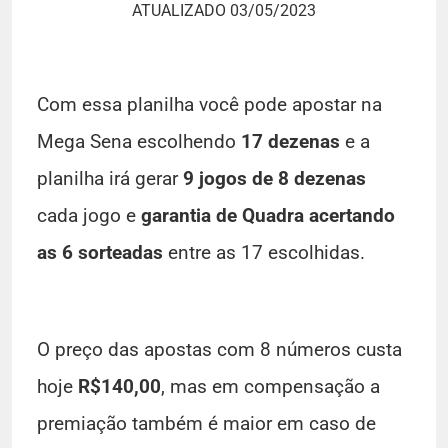
ATUALIZADO 03/05/2023
Com essa planilha você pode apostar na
Mega Sena escolhendo
17 dezenas
e a
planilha irá gerar
9 jogos de 8 dezenas
cada jogo e
garantia de Quadra acertando
as 6 sorteadas
entre as 17 escolhidas.
O preço das apostas com 8 números custa
hoje
R$140,00
, mas em compensação a
premiação também é maior em caso de