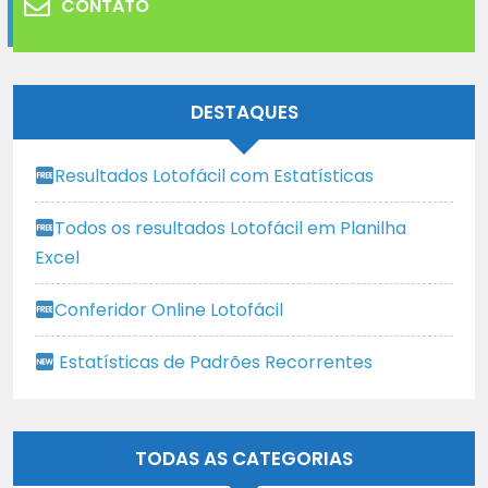
CONTATO
DESTAQUES
Resultados Lotofácil com Estatísticas
Todos os resultados Lotofácil em Planilha
Excel
Conferidor Online Lotofácil
Estatísticas de Padrões Recorrentes
TODAS AS CATEGORIAS