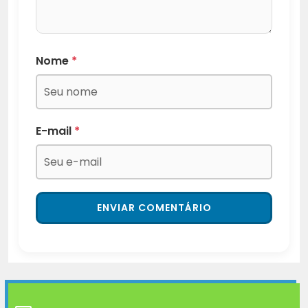
Nome
*
E-mail
*