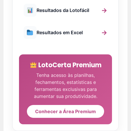
→
Resultados da Lotofácil
→
Resultados em Excel
LotoCerta Premium
Tenha acesso às planilhas,
fechamentos, estatísticas e
ferramentas exclusivas para
aumentar sua produtividade.
Conhecer a Área Premium