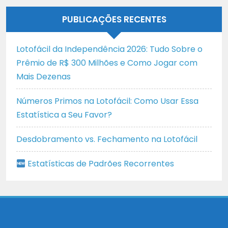
PUBLICAÇÕES RECENTES
Lotofácil da Independência 2026: Tudo Sobre o
Prêmio de R$ 300 Milhões e Como Jogar com
Mais Dezenas
Números Primos na Lotofácil: Como Usar Essa
Estatística a Seu Favor?
Desdobramento vs. Fechamento na Lotofácil
Estatísticas de Padrões Recorrentes