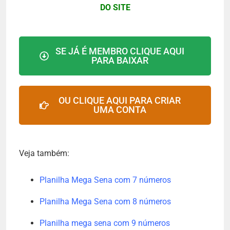
DO SITE
SE JÁ É MEMBRO CLIQUE AQUI
PARA BAIXAR
OU CLIQUE AQUI PARA CRIAR
UMA CONTA
Veja também:
Planilha Mega Sena com 7 números
Planilha Mega Sena com 8 números
Planilha mega sena com 9 números