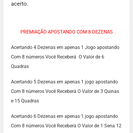
acerto.
PREMIAÇÃO APOSTANDO COM 8 DEZENAS
Acertando 4 Dezenas em apenas 1 Jogo apostando
Com 8 números Você Receberá O Valor de 6
Quadras
Acertando 5 Dezenas em apenas 1 jogo apostando
Com 8 números Você Receberá O Valor de 3 Quinas
e 15 Quadras
Acertando 6 Dezenas em apenas 1 jogo apostando
Com 8 números Você Receberá O Valor de 1 Sena 12