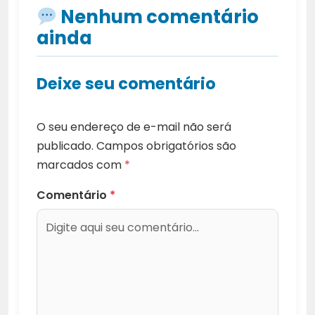
Nenhum comentário
ainda
Deixe seu comentário
O seu endereço de e-mail não será
publicado.
Campos obrigatórios são
marcados com
*
Comentário
*