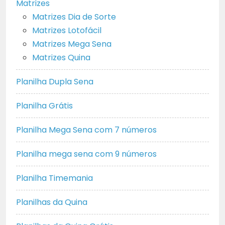
Matrizes
Matrizes Dia de Sorte
Matrizes Lotofácil
Matrizes Mega Sena
Matrizes Quina
Planilha Dupla Sena
Planilha Grátis
Planilha Mega Sena com 7 números
Planilha mega sena com 9 números
Planilha Timemania
Planilhas da Quina