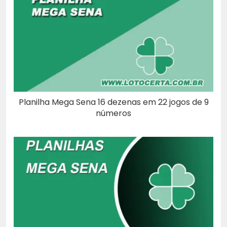
Planilha Mega Sena 16 dezenas em 22 jogos de 9
números