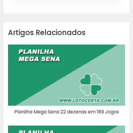
Artigos Relacionados
Planilha Mega Sena 22 dezenas em 189 Jogos