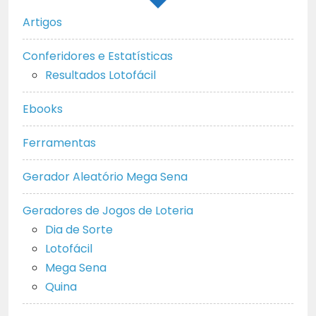
Artigos
Conferidores e Estatísticas
Resultados Lotofácil
Ebooks
Ferramentas
Gerador Aleatório Mega Sena
Geradores de Jogos de Loteria
Dia de Sorte
Lotofácil
Mega Sena
Quina