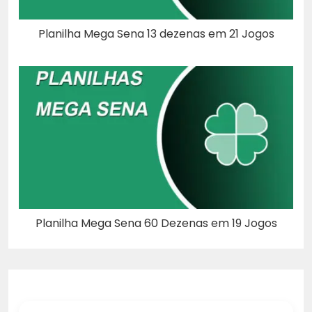
Planilha Mega Sena 13 dezenas em 21 Jogos
Planilha Mega Sena 60 Dezenas em 19 Jogos