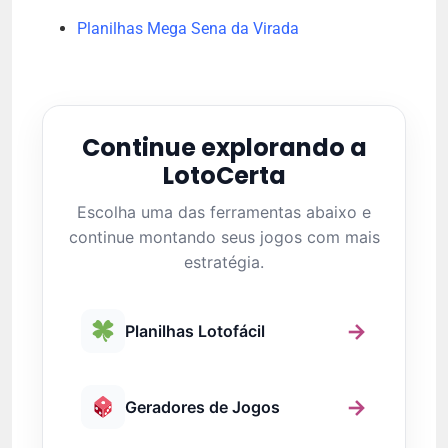
Planilhas Mega Sena da Virada
Continue explorando a
LotoCerta
Escolha uma das ferramentas abaixo e
continue montando seus jogos com mais
estratégia.
→
Planilhas Lotofácil
→
Geradores de Jogos