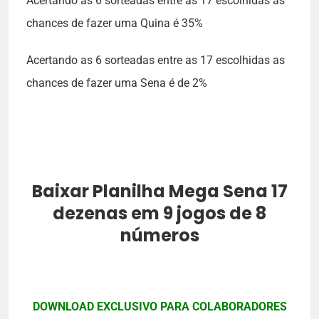
Acertando as 6 sorteadas entre as 17 escolhidas as
chances de fazer uma Quina é 35%
Acertando as 6 sorteadas entre as 17 escolhidas as
chances de fazer uma Sena é de 2%
Baixar Planilha Mega Sena 17
dezenas em 9 jogos de 8
números
DOWNLOAD EXCLUSIVO PARA COLABORADORES