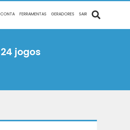
 CONTA
FERRAMENTAS
GERADORES
SAIR
 24 jogos