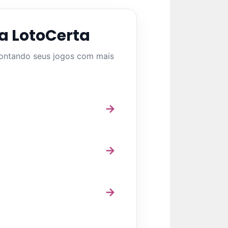
a LotoCerta
montando seus jogos com mais
→
→
→