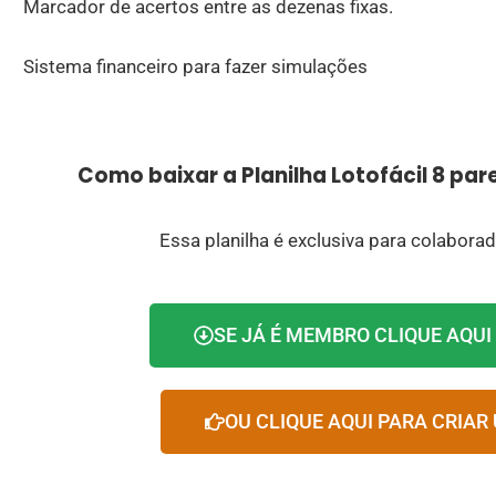
Marcador de acertos entre as dezenas fixas.
Sistema financeiro para fazer simulações
Como baixar a Planilha Lotofácil 8 par
Essa planilha é exclusiva para colabora
SE JÁ É MEMBRO CLIQUE AQUI
OU CLIQUE AQUI PARA CRIA