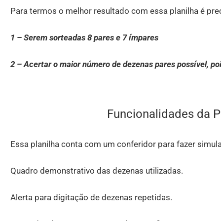
Para termos o melhor resultado com essa planilha é pre
1 – Serem sorteadas 8 pares e 7 ímpares
2 – Acertar o maior número de dezenas pares possível, poi
Funcionalidades da P
Essa planilha conta com um conferidor para fazer simul
Quadro demonstrativo das dezenas utilizadas.
Alerta para digitação de dezenas repetidas.