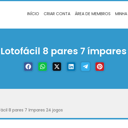
INÍCIO
CRIAR CONTA
ÁREA DE MEMBROS
MINHA
 Lotofácil 8 pares 7 ímpares
fácil 8 pares 7 ímpares 24 jogos