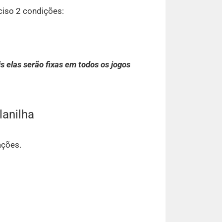
ciso 2 condições:
s elas serão fixas em todos os jogos
lanilha
ações.