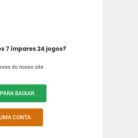
es 7 ímpares 24 jogos?
dores do nosso site
 PARA BAIXAR
R UMA CONTA