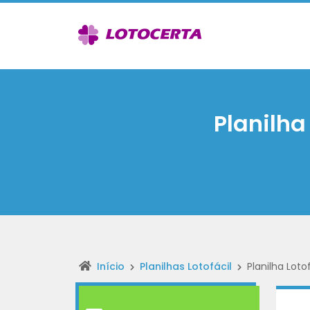
Planilha
Início
Planilhas Lotofácil
Planilha Loto