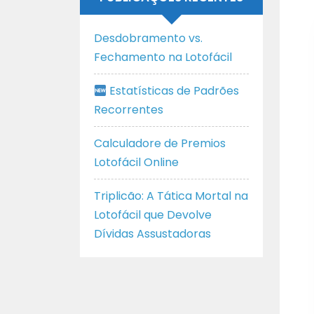
Desdobramento vs.
Fechamento na Lotofácil
Estatísticas de Padrões
Recorrentes
Calculadore de Premios
Lotofácil Online
Triplicão: A Tática Mortal na
Lotofácil que Devolve
Dívidas Assustadoras