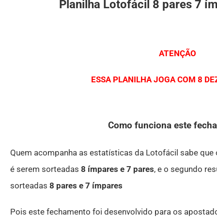
Planilha Lotofácil 8 pares 7 í
ATENÇÃO
ESSA PLANILHA JOGA COM 8 DE
Como funciona este fech
Quem acompanha as estatísticas da Lotofácil sabe que
é serem sorteadas
8 ímpares e 7 pares
, e o segundo r
sorteadas
8 pares e 7 ímpares
Pois este fechamento foi desenvolvido para os aposta