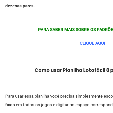
dezenas pares.
PARA SABER MAIS SOBRE OS PADRÕ
CLIQUE AQUI
Como usar Planilha Lotofácil 8 
Para usar essa planilha você precisa simplesmente esc
fixos
em todos os jogos e digitar no espaço correspond