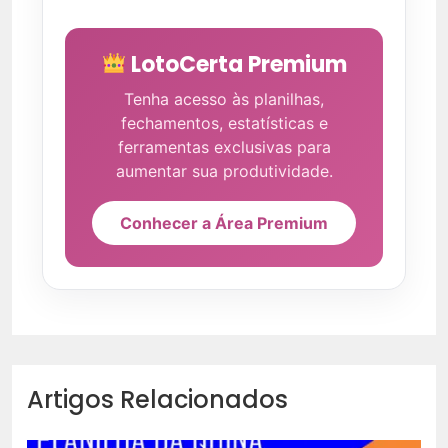
LotoCerta Premium
Tenha acesso às planilhas,
fechamentos, estatísticas e
ferramentas exclusivas para
aumentar sua produtividade.
Conhecer a Área Premium
Artigos Relacionados