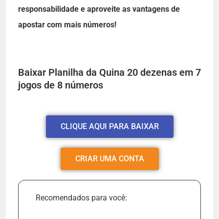
responsabilidade e aproveite as vantagens de
apostar com mais números!
Baixar Planilha da Quina 20 dezenas em 7
jogos de 8 números
CLIQUE AQUI PARA BAIXAR
CRIAR UMA CONTA
Recomendados para você: