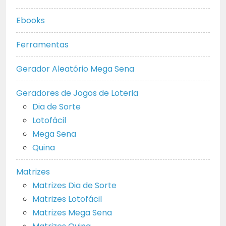
Ebooks
Ferramentas
Gerador Aleatório Mega Sena
Geradores de Jogos de Loteria
Dia de Sorte
Lotofácil
Mega Sena
Quina
Matrizes
Matrizes Dia de Sorte
Matrizes Lotofácil
Matrizes Mega Sena