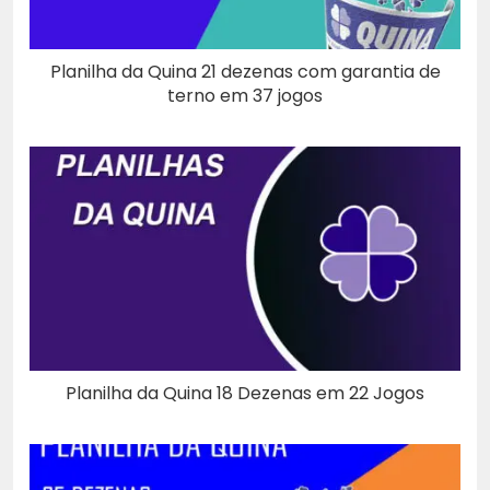
Planilha da Quina 21 dezenas com garantia de
terno em 37 jogos
Planilha da Quina 18 Dezenas em 22 Jogos