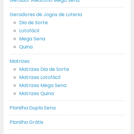
Gerador Aleatório Mega Sena
Geradores de Jogos de Loteria
Dia de Sorte
Lotofácil
Mega Sena
Quina
Matrizes
Matrizes Dia de Sorte
Matrizes Lotofácil
Matrizes Mega Sena
Matrizes Quina
Planilha Dupla Sena
Planilha Grátis