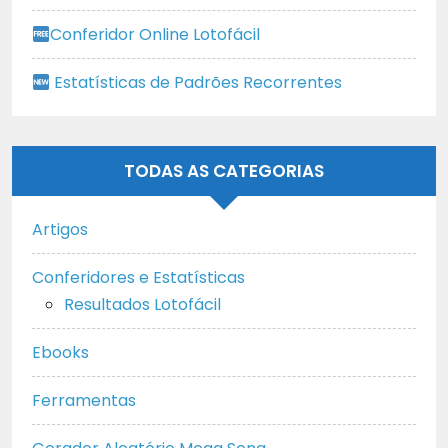
Conferidor Online Lotofácil
Estatísticas de Padrões Recorrentes
TODAS AS CATEGORIAS
Artigos
Conferidores e Estatísticas
Resultados Lotofácil
Ebooks
Ferramentas