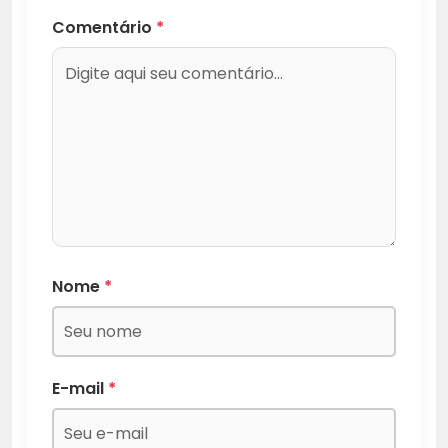
Comentário
*
Nome
*
E-mail
*