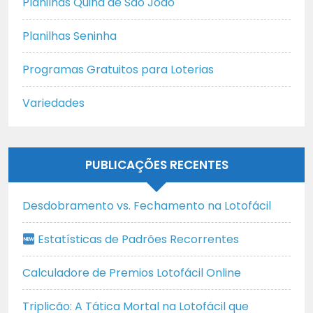
Planilhas Quina de São João
Planilhas Seninha
Programas Gratuitos para Loterias
Variedades
PUBLICAÇÕES RECENTES
Desdobramento vs. Fechamento na Lotofácil
Estatísticas de Padrões Recorrentes
Calculadore de Premios Lotofácil Online
Triplicão: A Tática Mortal na Lotofácil que