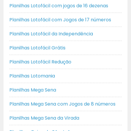
Planilhas Lotofácil com jogos de 16 dezenas
Planilhas Lotofácil com Jogos de 17 números
Planilhas Lotofácil da Independência
Planilhas Lotofácil Grátis
Planilhas Lotofácil Redução
Planilhas Lotomania
Planilhas Mega Sena
Planilhas Mega Sena com Jogos de 8 números
Planilhas Mega Sena da Virada