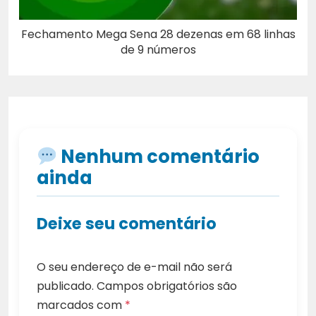
Fechamento Mega Sena 28 dezenas em 68 linhas
de 9 números
Nenhum comentário
ainda
Deixe seu comentário
O seu endereço de e-mail não será
publicado.
Campos obrigatórios são
marcados com
*