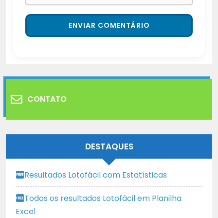
CONTATO
DESTAQUES
Resultados Lotofácil com Estatísticas
Todos os resultados Lotofácil em Planilha
Excel