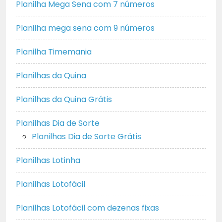
Planilha Mega Sena com 7 números
Planilha mega sena com 9 números
Planilha Timemania
Planilhas da Quina
Planilhas da Quina Grátis
Planilhas Dia de Sorte
Planilhas Dia de Sorte Grátis
Planilhas Lotinha
Planilhas Lotofácil
Planilhas Lotofácil com dezenas fixas