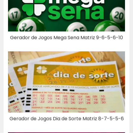
Gerador de Jogos Mega Sena Matriz 9-6-5-6-10
Gerador de Jogos Dia de Sorte Matriz 8-7-5-5-6