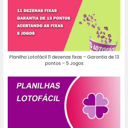
Planilha Lotofácil 11 dezenas fixas – Garantia de 13
pontos – 5 Jogos