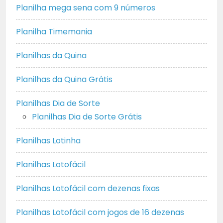
Planilha mega sena com 9 números
Planilha Timemania
Planilhas da Quina
Planilhas da Quina Grátis
Planilhas Dia de Sorte
Planilhas Dia de Sorte Grátis
Planilhas Lotinha
Planilhas Lotofácil
Planilhas Lotofácil com dezenas fixas
Planilhas Lotofácil com jogos de 16 dezenas