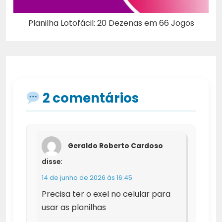
Planilha Lotofácil: 20 Dezenas em 66 Jogos
2 comentários
Geraldo Roberto Cardoso
disse:
14 de junho de 2026 às 16:45
Precisa ter o exel no celular para
usar as planilhas