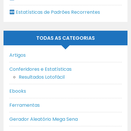
Estatísticas de Padrões Recorrentes
TODAS AS CATEGORIAS
Artigos
Conferidores e Estatísticas
Resultados Lotofácil
Ebooks
Ferramentas
Gerador Aleatório Mega Sena