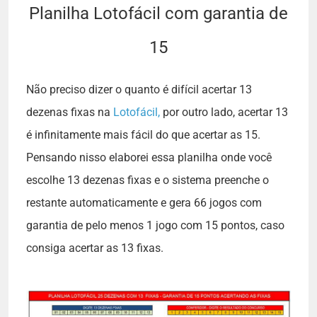
Planilha Lotofácil com garantia de
15
Não preciso dizer o quanto é difícil acertar 13
dezenas fixas na
Lotofácil,
por outro lado, acertar 13
é infinitamente mais fácil do que acertar as 15.
Pensando nisso elaborei essa planilha onde você
escolhe 13 dezenas fixas e o sistema preenche o
restante automaticamente e gera 66 jogos com
garantia de pelo menos 1 jogo com 15 pontos, caso
consiga acertar as 13 fixas.