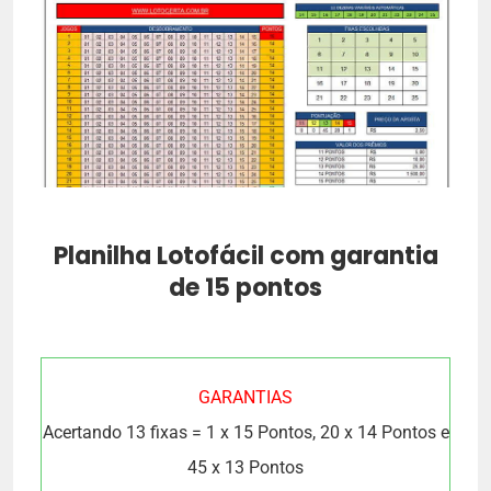
Planilha Lotofácil com garantia
de 15 pontos
GARANTIAS
Acertando 13 fixas = 1 x 15 Pontos, 20 x 14 Pontos e
45 x 13 Pontos