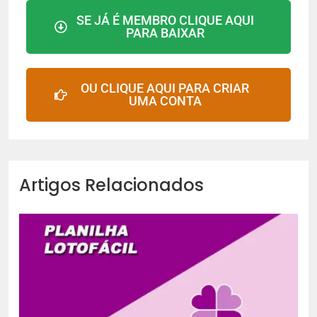
SE JÁ É MEMBRO CLIQUE AQUI
PARA BAIXAR
OU CLIQUE AQUI PARA CRIAR
UMA CONTA
Artigos Relacionados