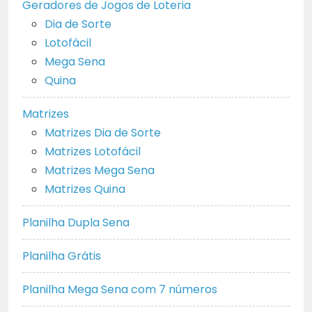
Geradores de Jogos de Loteria
Dia de Sorte
Lotofácil
Mega Sena
Quina
Matrizes
Matrizes Dia de Sorte
Matrizes Lotofácil
Matrizes Mega Sena
Matrizes Quina
Planilha Dupla Sena
Planilha Grátis
Planilha Mega Sena com 7 números