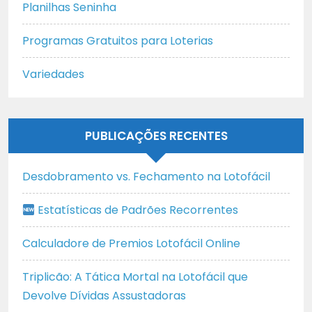
Planilhas Seninha
Programas Gratuitos para Loterias
Variedades
PUBLICAÇÕES RECENTES
Desdobramento vs. Fechamento na Lotofácil
Estatísticas de Padrões Recorrentes
Calculadore de Premios Lotofácil Online
Triplicão: A Tática Mortal na Lotofácil que
Devolve Dívidas Assustadoras