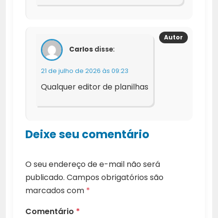
Carlos
disse:
21 de julho de 2026 às 09:23
Qualquer editor de planilhas
Deixe seu comentário
O seu endereço de e-mail não será
publicado.
Campos obrigatórios são
marcados com
*
Comentário
*