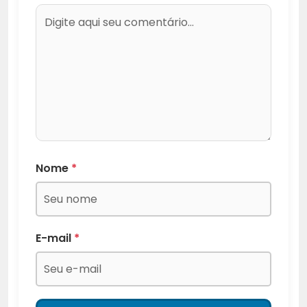
Nome
*
E-mail
*