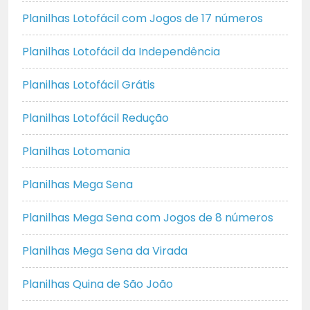
Planilhas Lotofácil com Jogos de 17 números
Planilhas Lotofácil da Independência
Planilhas Lotofácil Grátis
Planilhas Lotofácil Redução
Planilhas Lotomania
Planilhas Mega Sena
Planilhas Mega Sena com Jogos de 8 números
Planilhas Mega Sena da Virada
Planilhas Quina de São João