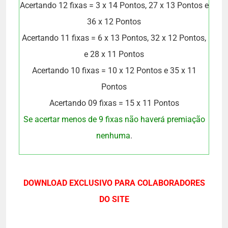
Acertando 12 fixas = 3 x 14 Pontos, 27 x 13 Pontos e
36 x 12 Pontos
Acertando 11 fixas = 6 x 13 Pontos, 32 x 12 Pontos,
e 28 x 11 Pontos
Acertando 10 fixas = 10 x 12 Pontos e 35 x 11
Pontos
Acertando 09 fixas = 15 x 11 Pontos
Se acertar menos de 9 fixas não haverá premiação
nenhuma
.
DOWNLOAD EXCLUSIVO PARA COLABORADORES
DO SITE