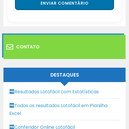
CONTATO
DESTAQUES
Resultados Lotofácil com Estatísticas
Todos os resultados Lotofácil em Planilha
Excel
Conferidor Online Lotofácil