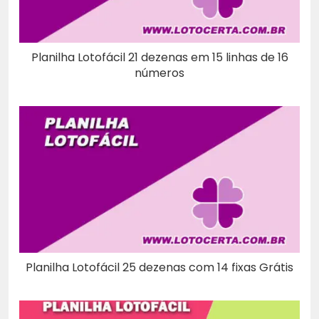
Planilha Lotofácil 21 dezenas em 15 linhas de 16
números
Planilha Lotofácil 25 dezenas com 14 fixas Grátis