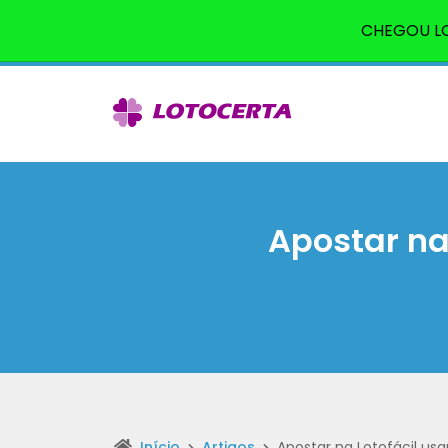
CHEGOU LO
Apostar na
Início
Artigos
Apostar na Lotofácil u