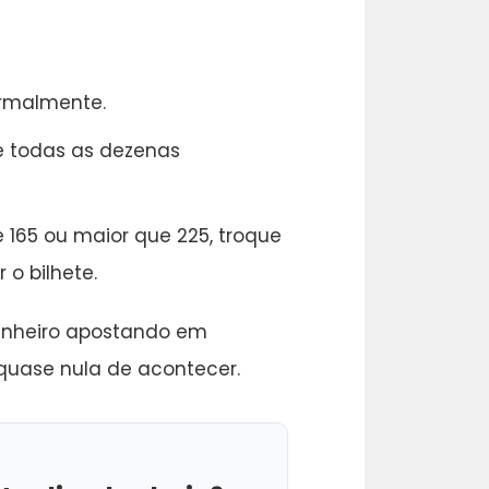
ormalmente.
 todas as dezenas
 165 ou maior que 225, troque
o bilhete.
 dinheiro apostando em
uase nula de acontecer.