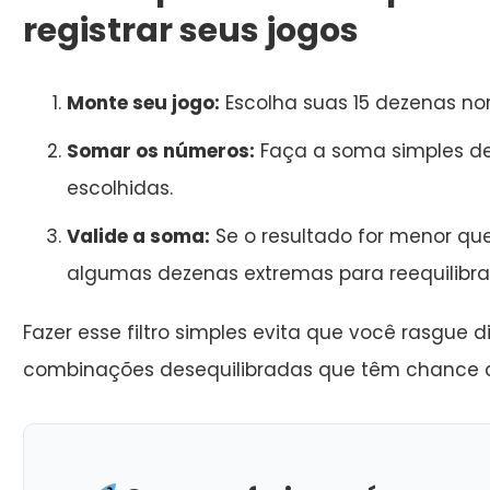
registrar seus jogos
Monte seu jogo:
Escolha suas 15 dezenas n
Somar os números:
Faça a soma simples de
escolhidas.
Valide a soma:
Se o resultado for menor que
algumas dezenas extremas para reequilibrar 
Fazer esse filtro simples evita que você rasgue
combinações desequilibradas que têm chance q