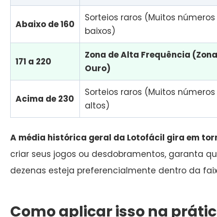
Sorteios raros (Muitos números
Abaixo de 160
baixos)
Zona de Alta Frequência (Zon
171 a 220
Ouro)
Sorteios raros (Muitos números
Acima de 230
altos)
A média histórica geral da Lotofácil gira em torn
criar seus jogos ou desdobramentos, garanta q
dezenas esteja preferencialmente dentro da fai
Como aplicar isso na práti