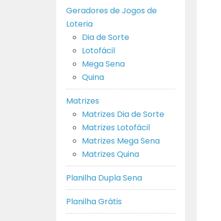
Geradores de Jogos de
Loteria
Dia de Sorte
Lotofácil
Mega Sena
Quina
Matrizes
Matrizes Dia de Sorte
Matrizes Lotofácil
Matrizes Mega Sena
Matrizes Quina
Planilha Dupla Sena
Planilha Grátis