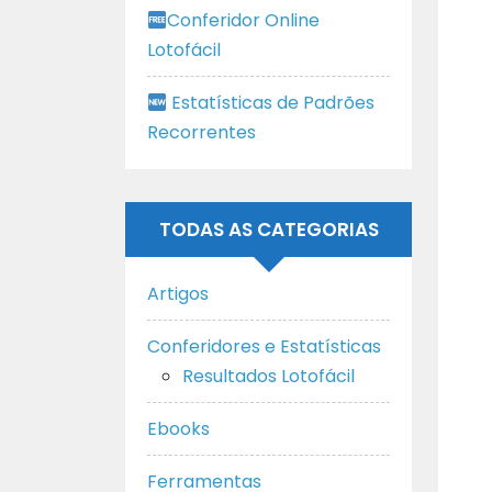
Conferidor Online
Lotofácil
Estatísticas de Padrões
Recorrentes
TODAS AS CATEGORIAS
Artigos
Conferidores e Estatísticas
Resultados Lotofácil
Ebooks
Ferramentas