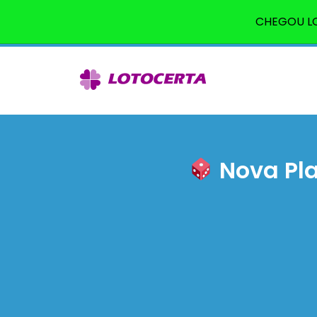
CHEGOU LO
Nova Pla