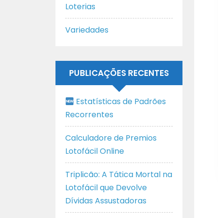
Loterias
Variedades
PUBLICAÇÕES RECENTES
Estatísticas de Padrões
Recorrentes
Calculadore de Premios
Lotofácil Online
Triplicão: A Tática Mortal na
Lotofácil que Devolve
Dívidas Assustadoras