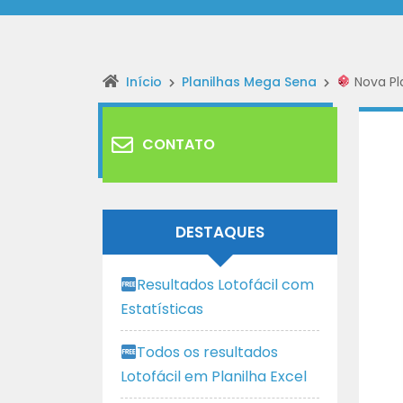
Início
Planilhas Mega Sena
Nova Pl
CONTATO
DESTAQUES
Resultados Lotofácil com
Estatísticas
Todos os resultados
Lotofácil em Planilha Excel