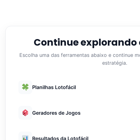
Continue explorando 
Escolha uma das ferramentas abaixo e continue 
estratégia.
Planilhas Lotofácil
Geradores de Jogos
Resultados da Lotofácil