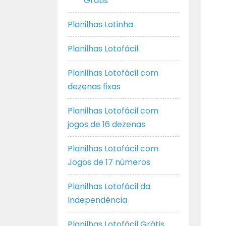
Grátis
Planilhas Lotinha
Planilhas Lotofácil
Planilhas Lotofácil com
dezenas fixas
Planilhas Lotofácil com
jogos de 16 dezenas
Planilhas Lotofácil com
Jogos de 17 números
Planilhas Lotofácil da
Independência
Planilhas Lotofácil Grátis