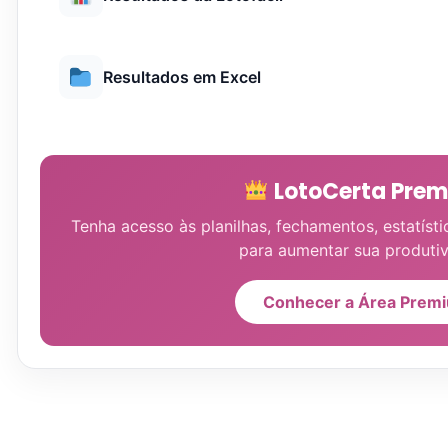
Resultados em Excel
LotoCerta Pre
Tenha acesso às planilhas, fechamentos, estatísti
para aumentar sua produtiv
Conhecer a Área Prem