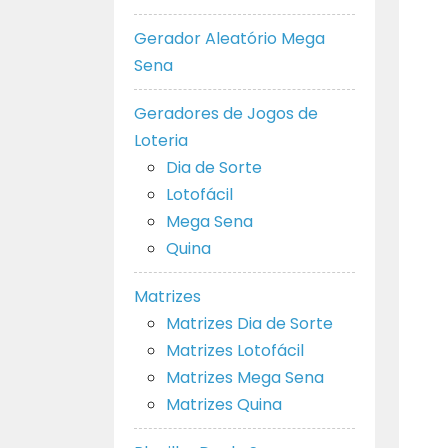
Gerador Aleatório Mega
Sena
Geradores de Jogos de
Loteria
Dia de Sorte
Lotofácil
Mega Sena
Quina
Matrizes
Matrizes Dia de Sorte
Matrizes Lotofácil
Matrizes Mega Sena
Matrizes Quina